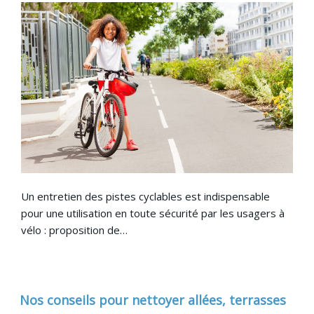
Un entretien des pistes cyclables est indispensable
pour une utilisation en toute sécurité par les usagers à
vélo : proposition de…
Nos conseils pour nettoyer allées, terrasses