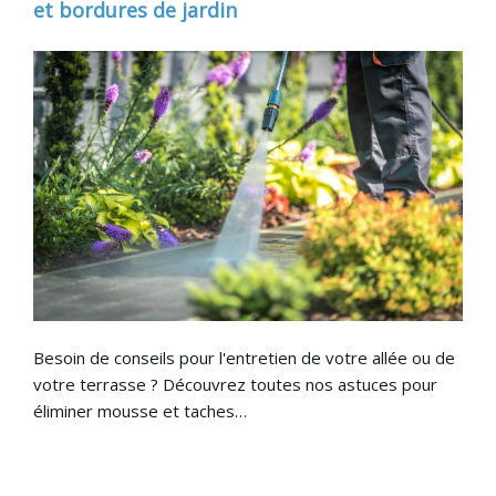
et bordures de jardin
Besoin de conseils pour l'entretien de votre allée ou de
votre terrasse ? Découvrez toutes nos astuces pour
éliminer mousse et taches…