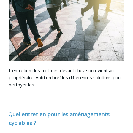
L'entretien des trottoirs devant chez soi revient au
propriétaire. Voici en bref les différentes solutions pour
nettoyer les…
Quel entretien pour les aménagements
cyclables ?