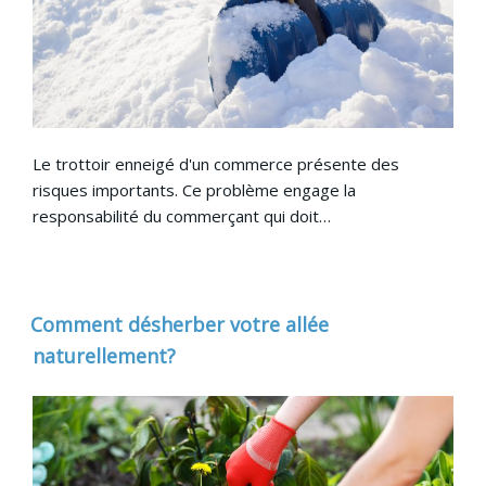
Le trottoir enneigé d'un commerce présente des
risques importants. Ce problème engage la
responsabilité du commerçant qui doit…
Comment désherber votre allée
naturellement?