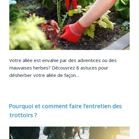
Votre allée est envahie par des adventices ou des
mauvaises herbes? Découvrez 8 astuces pour
désherber votre allée de façon…
Pourquoi et comment faire l’entretien des
trottoirs ?