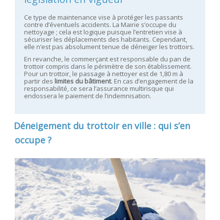
Ce type de maintenance vise à protéger les passants
contre d’éventuels accidents. La Mairie s’occupe du
nettoyage ; cela est logique puisque l’entretien vise à
sécuriser les déplacements des habitants. Cependant,
elle n’est pas absolument tenue de déneiger les trottoirs.
En revanche, le commerçant est responsable du pan de
trottoir compris dans le périmètre de son établissement.
Pour un trottoir, le passage à nettoyer est de 1,80 m à
partir des
limites du bâtiment
. En cas d’engagement de la
responsabilité, ce sera l’assurance multirisque qui
endossera le paiement de l’indemnisation.
Déneigement du trottoir en ville : qui s’en
occupe ?