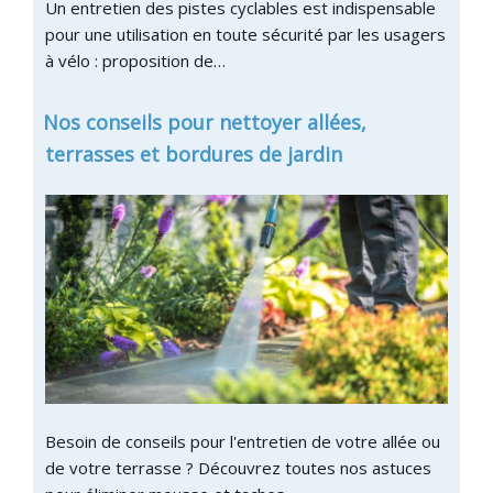
Un entretien des pistes cyclables est indispensable
pour une utilisation en toute sécurité par les usagers
à vélo : proposition de…
Nos conseils pour nettoyer allées,
terrasses et bordures de jardin
Besoin de conseils pour l'entretien de votre allée ou
de votre terrasse ? Découvrez toutes nos astuces