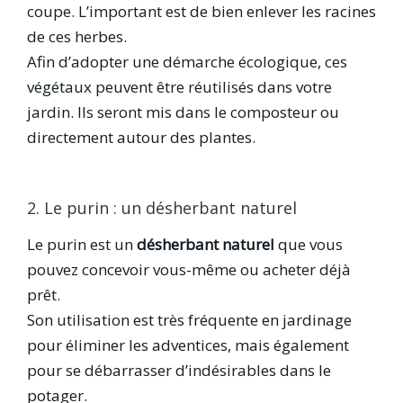
coupe. L’important est de bien enlever les racines
de ces herbes.
Afin d’adopter une démarche écologique, ces
végétaux peuvent être réutilisés dans votre
jardin. Ils seront mis dans le composteur ou
directement autour des plantes.
2. Le purin : un désherbant naturel
Le purin est un
désherbant naturel
que vous
pouvez concevoir vous-même ou acheter déjà
prêt.
Son utilisation est très fréquente en jardinage
pour éliminer les adventices, mais également
pour se débarrasser d’indésirables dans le
potager.