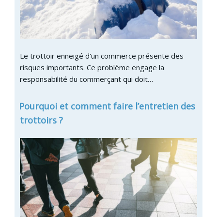
Le trottoir enneigé d'un commerce présente des
risques importants. Ce problème engage la
responsabilité du commerçant qui doit…
Pourquoi et comment faire l’entretien des
trottoirs ?