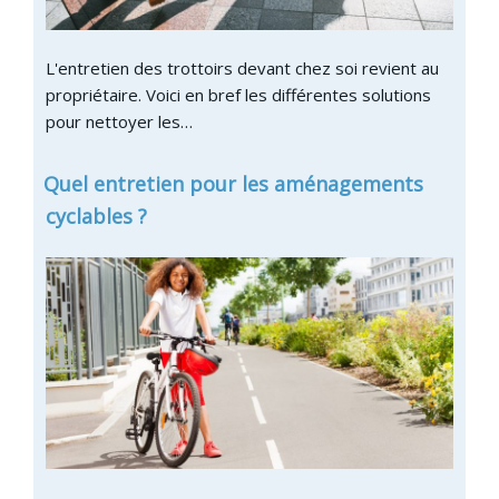
L'entretien des trottoirs devant chez soi revient au
propriétaire. Voici en bref les différentes solutions
pour nettoyer les…
Quel entretien pour les aménagements
cyclables ?