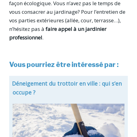
façon écologique. Vous n’avez pas le temps de
vous consacrer au jardinage? Pour l’entretien de
vos parties extérieures (allée, cour, terrasse…),
n’hésitez pas à
faire appel à un jardinier
professionnel
.
Vous pourriez être intéressé par :
Déneigement du trottoir en ville : qui s’en
occupe ?