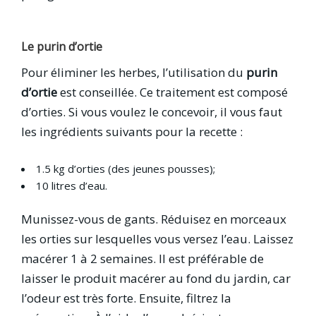
Le purin d’ortie
Pour éliminer les herbes, l’utilisation du
purin
d’ortie
est conseillée. Ce traitement est composé
d’orties. Si vous voulez le concevoir, il vous faut
les ingrédients suivants pour la recette :
1.5 kg d’orties (des jeunes pousses);
10 litres d’eau.
Munissez-vous de gants. Réduisez en morceaux
les orties sur lesquelles vous versez l’eau. Laissez
macérer 1 à 2 semaines. Il est préférable de
laisser le produit macérer au fond du jardin, car
l’odeur est très forte. Ensuite, filtrez la