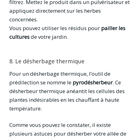
filtrez. Mettez le produit dans un pulvérisateur et
appliquez directement sur les herbes
concernées.
Vous pouvez utiliser les résidus pour
pailler les
cultures
de votre jardin.
8. Le désherbage thermique
Pour un désherbage thermique, l’outil de
prédilection se nomme le
pyrodésherbeur
. Ce
désherbeur thermique anéantit les cellules des
plantes indésirables en les chauffant à haute
température.
Comme vous pouvez le constater, il existe
plusieurs astuces pour désherber votre allée de