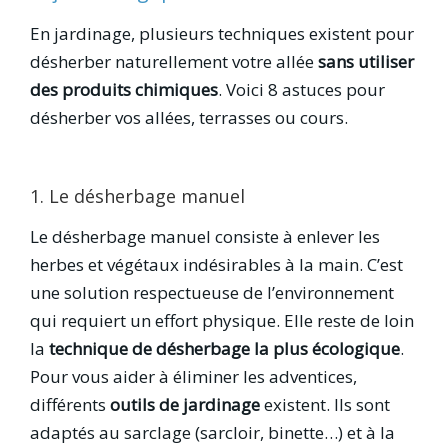
En jardinage, plusieurs techniques existent pour
désherber naturellement votre allée
sans utiliser
des produits chimiques
. Voici 8 astuces pour
désherber vos allées, terrasses ou cours.
1. Le désherbage manuel
Le désherbage manuel consiste à enlever les
herbes et végétaux indésirables à la main. C’est
une solution respectueuse de l’environnement
qui requiert un effort physique. Elle reste de loin
la
technique de désherbage la plus écologique
.
Pour vous aider à éliminer les adventices,
différents
outils de jardinage
existent. Ils sont
adaptés au sarclage (sarcloir, binette…) et à la