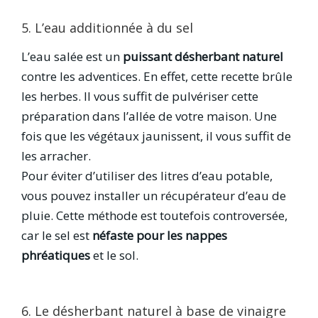
5. L’eau additionnée à du sel
L’eau salée est un
puissant désherbant naturel
contre les adventices. En effet, cette recette brûle
les herbes. Il vous suffit de pulvériser cette
préparation dans l’allée de votre maison. Une
fois que les végétaux jaunissent, il vous suffit de
les arracher.
Pour éviter d’utiliser des litres d’eau potable,
vous pouvez installer un récupérateur d’eau de
pluie. Cette méthode est toutefois controversée,
car le sel est
néfaste pour les nappes
phréatiques
et le sol.
6. Le désherbant naturel à base de vinaigre