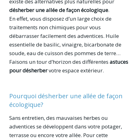
existe des alternatives plus naturelles pour
désherber une allée de façon écologique
.
En effet, vous disposez d’un large choix de
traitements non chimiques pour vous
débarrasser facilement des adventices. Huile
essentielle de basilic, vinaigre, bicarbonate de
soude, eau de cuisson des pommes de terre…
Faisons un tour d’horizon des différentes
astuces
pour désherber
votre espace extérieur.
Pourquoi désherber une allée de façon
écologique?
Sans entretien, des mauvaises herbes ou
adventices se développent dans votre potager,
terrasse ou encore votre allée. Pour cette