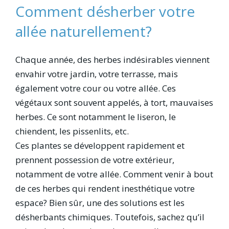
Comment désherber votre
allée naturellement?
Chaque année, des herbes indésirables viennent
envahir votre jardin, votre terrasse, mais
également votre cour ou votre allée. Ces
végétaux sont souvent appelés, à tort, mauvaises
herbes. Ce sont notamment le liseron, le
chiendent, les pissenlits, etc.
Ces plantes se développent rapidement et
prennent possession de votre extérieur,
notamment de votre allée. Comment venir à bout
de ces herbes qui rendent inesthétique votre
espace? Bien sûr, une des solutions est les
désherbants chimiques. Toutefois, sachez qu’il