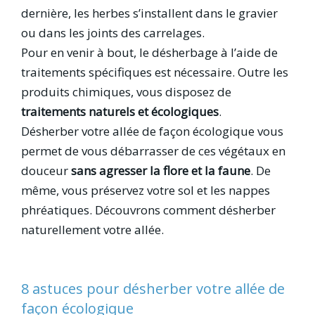
dernière, les herbes s’installent dans le gravier
ou dans les joints des carrelages.
Pour en venir à bout, le désherbage à l’aide de
traitements spécifiques est nécessaire. Outre les
produits chimiques, vous disposez de
traitements naturels et écologiques
.
Désherber votre allée de façon écologique vous
permet de vous débarrasser de ces végétaux en
douceur
sans agresser la flore et la faune
. De
même, vous préservez votre sol et les nappes
phréatiques. Découvrons comment désherber
naturellement votre allée.
8 astuces pour désherber votre allée de
façon écologique