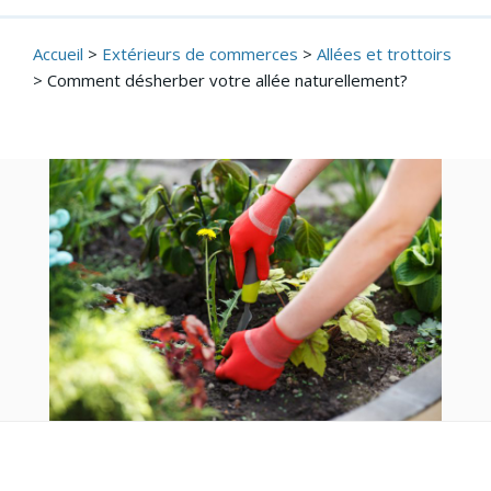
Accueil
>
Extérieurs de commerces
>
Allées et trottoirs
>
Comment désherber votre allée naturellement?