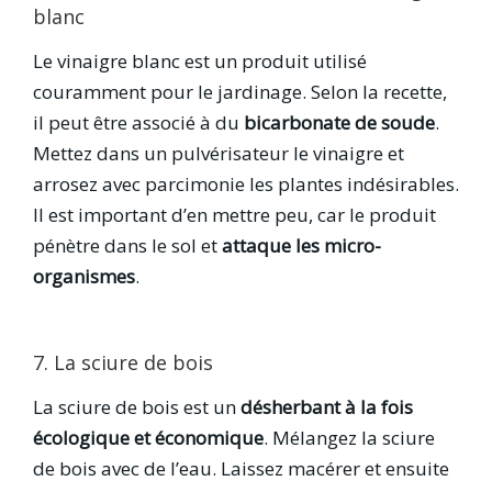
blanc
Le vinaigre blanc est un produit utilisé
couramment pour le jardinage. Selon la recette,
il peut être associé à du
bicarbonate de soude
.
Mettez dans un pulvérisateur le vinaigre et
arrosez avec parcimonie les plantes indésirables.
Il est important d’en mettre peu, car le produit
pénètre dans le sol et
attaque les micro-
organismes
.
7. La sciure de bois
La sciure de bois est un
désherbant à la fois
écologique et économique
. Mélangez la sciure
de bois avec de l’eau. Laissez macérer et ensuite