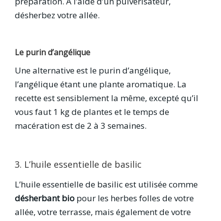
préparation. À l’aide d’un pulvérisateur,
désherbez votre allée.
Le purin d’angélique
Une alternative est le purin d’angélique,
l’angélique étant une plante aromatique. La
recette est sensiblement la même, excepté qu’il
vous faut 1 kg de plantes et le temps de
macération est de 2 à 3 semaines.
3. L’huile essentielle de basilic
L’huile essentielle de basilic est utilisée comme
désherbant bio
pour les herbes folles de votre
allée, votre terrasse, mais également de votre