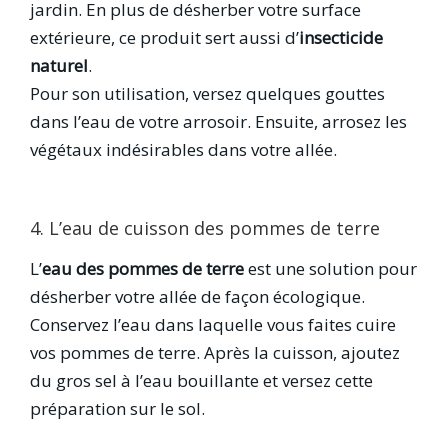
jardin. En plus de désherber votre surface
extérieure, ce produit sert aussi d’
insecticide
naturel
.
Pour son utilisation, versez quelques gouttes
dans l’eau de votre arrosoir. Ensuite, arrosez les
végétaux indésirables dans votre allée.
4. L’eau de cuisson des pommes de terre
L’
eau des pommes de terre
est une solution pour
désherber votre allée de façon écologique.
Conservez l’eau dans laquelle vous faites cuire
vos pommes de terre. Après la cuisson, ajoutez
du gros sel à l’eau bouillante et versez cette
préparation sur le sol.