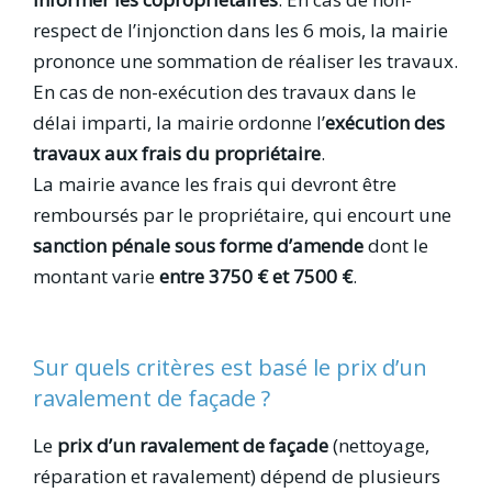
respect de l’injonction dans les 6 mois, la mairie
prononce une sommation de réaliser les travaux.
En cas de non-exécution des travaux dans le
délai imparti, la mairie ordonne l’
exécution des
travaux aux frais du propriétaire
.
La mairie avance les frais qui devront être
remboursés par le propriétaire, qui encourt une
sanction pénale sous forme d’amende
dont le
montant varie
entre 3750 € et 7500 €
.
Sur quels critères est basé le prix d’un
ravalement de façade ?
Le
prix d’un ravalement de façade
(nettoyage,
réparation et ravalement) dépend de plusieurs