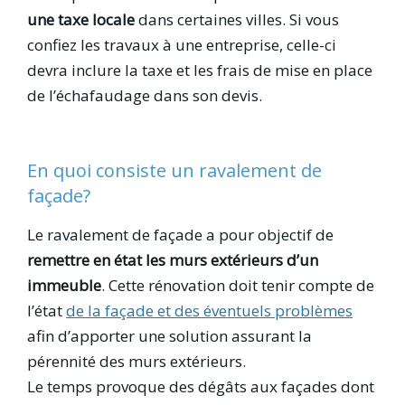
une taxe locale
dans certaines villes. Si vous
confiez les travaux à une entreprise, celle-ci
devra inclure la taxe et les frais de mise en place
de l’échafaudage dans son devis.
En quoi consiste un ravalement de
façade?
Le ravalement de façade a pour objectif de
remettre en état les murs extérieurs d’un
immeuble
. Cette rénovation doit tenir compte de
l’état
de la façade et des éventuels problèmes
afin d’apporter une solution assurant la
pérennité des murs extérieurs.
Le temps provoque des dégâts aux façades dont