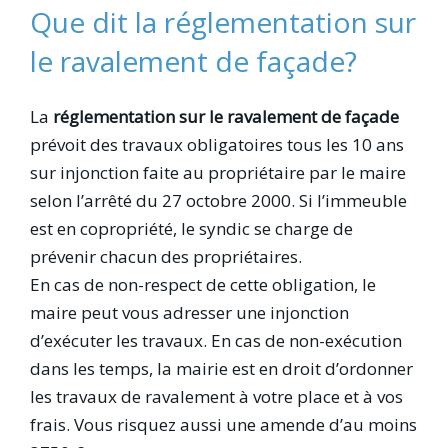
Que dit la réglementation sur
le ravalement de façade?
La
réglementation sur le ravalement de façade
prévoit des travaux obligatoires tous les 10 ans
sur injonction faite au propriétaire par le maire
selon l’arrêté du 27 octobre 2000. Si l’immeuble
est en copropriété, le syndic se charge de
prévenir chacun des propriétaires.
En cas de non-respect de cette obligation, le
maire peut vous adresser une injonction
d’exécuter les travaux. En cas de non-exécution
dans les temps, la mairie est en droit d’ordonner
les travaux de ravalement à votre place et à vos
frais. Vous risquez aussi une amende d’au moins