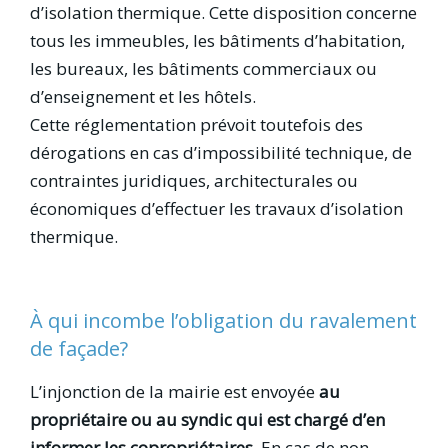
d’isolation thermique. Cette disposition concerne
tous les immeubles, les bâtiments d’habitation,
les bureaux, les bâtiments commerciaux ou
d’enseignement et les hôtels.
Cette réglementation prévoit toutefois des
dérogations en cas d’impossibilité technique, de
contraintes juridiques, architecturales ou
économiques d’effectuer les travaux d’isolation
thermique.
À qui incombe l’obligation du ravalement
de façade?
L’injonction de la mairie est envoyée
au
propriétaire ou au syndic qui est chargé d’en
informer les copropriétaires
. En cas de non-