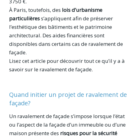
3750 €.
À Paris, toutefois, des
lois d’urbanisme
particulières
s’appliquent afin de préserver
l’esthétique des bâtiments et le patrimoine
architectural. Des aides financières sont
disponibles dans certains cas de ravalement de
façade.
Lisez cet article pour découvrir tout ce qu’il y a à
savoir sur le ravalement de façade.
Quand initier un projet de ravalement de
façade?
Un ravalement de façade s’impose lorsque l’état
ou l’aspect de la façade d’un immeuble ou d’une
maison présente des
risques pour la sécurité