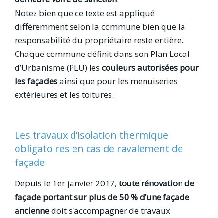
Notez bien que ce texte est appliqué
différemment selon la commune bien que la
responsabilité du propriétaire reste entière.
Chaque commune définit dans son Plan Local
d’Urbanisme (PLU) les
couleurs autorisées pour
les façades
ainsi que pour les menuiseries
extérieures et les toitures.
Les travaux d’isolation thermique
obligatoires en cas de ravalement de
façade
Depuis le 1er janvier 2017,
toute rénovation de
façade portant sur plus de 50 % d’une façade
ancienne
doit s’accompagner de travaux