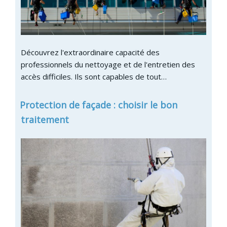
Découvrez l'extraordinaire capacité des
professionnels du nettoyage et de l'entretien des
accès difficiles. Ils sont capables de tout…
Protection de façade : choisir le bon
traitement