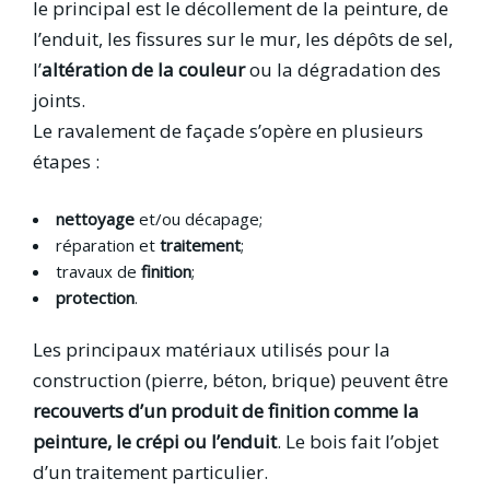
le principal est le décollement de la peinture, de
l’enduit, les fissures sur le mur, les dépôts de sel,
l’
altération de la couleur
ou la dégradation des
joints.
Le ravalement de façade s’opère en plusieurs
étapes :
nettoyage
et/ou décapage;
réparation et
traitement
;
travaux de
finition
;
protection
.
Les principaux matériaux utilisés pour la
construction (pierre, béton, brique) peuvent être
recouverts d’un produit de finition comme la
peinture, le crépi ou l’enduit
. Le bois fait l’objet
d’un traitement particulier.