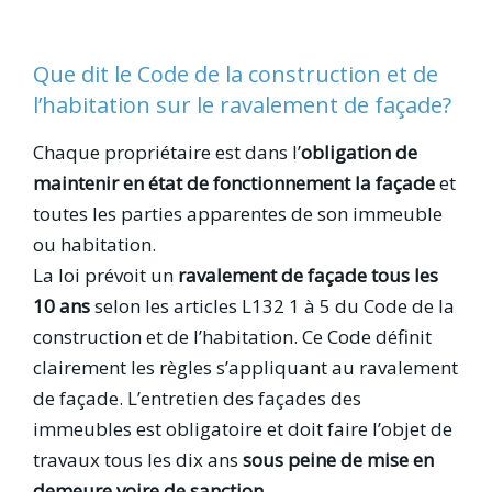
Que dit le Code de la construction et de
l’habitation sur le ravalement de façade?
Chaque propriétaire est dans l’
obligation de
maintenir en état de fonctionnement la façade
et
toutes les parties apparentes de son immeuble
ou habitation.
La loi prévoit un
ravalement de façade tous les
10 ans
selon les articles L132 1 à 5 du Code de la
construction et de l’habitation. Ce Code définit
clairement les règles s’appliquant au ravalement
de façade. L’entretien des façades des
immeubles est obligatoire et doit faire l’objet de
travaux tous les dix ans
sous peine de mise en
demeure voire de sanction
.