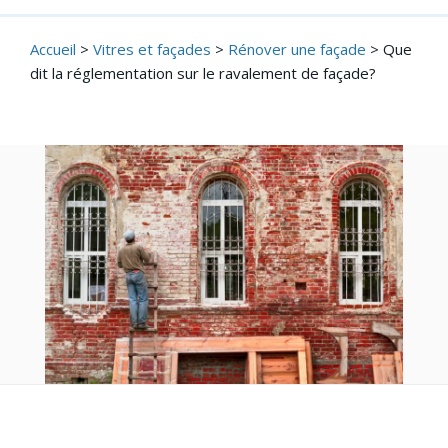
Accueil
>
Vitres et façades
>
Rénover une façade
>
Que
dit la réglementation sur le ravalement de façade?