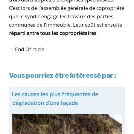
C’est lors de l’assemblée générale de copropriété
que le syndic engage les travaux des parties
communes de l’immeuble. Leur coût est ensuite
réparti entre tous les copropriétaires
.
==End Of rticle==
Vous pourriez être intéressé par :
Les causes les plus fréquentes de
dégradation d’une façade