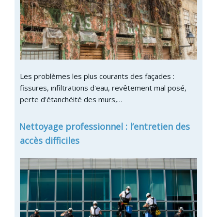
Les problèmes les plus courants des façades :
fissures, infiltrations d'eau, revêtement mal posé,
perte d'étanchéité des murs,…
Nettoyage professionnel : l’entretien des
accès difficiles