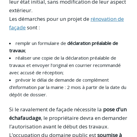
leur état initial, sans modification de leur aspect
extérieur.
Les démarches pour un projet de
rénovation de
façade
sont :
remplir un formulaire de
déclaration préalable de
travaux
;
réaliser une copie de la déclaration préalable de
travaux et envoyer l’original en courrier recommandé
avec accusé de réception;
prévoir le délai de demande de complément
d’information par la mairie : 2 mois à partir de la date du
dépôt de dossier.
Si le ravalement de façade nécessite la
pose d’un
échafaudage
, le propriétaire devra en demander
l’autorisation avant le début des travaux.
L’occupation du domaine public est
soumise à