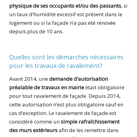
physique de ses occupants et/ou des passants
, si
un taux d’humidité excessif est présent dans le
logement ou si la façade n’a pas été rénovée
depuis plus de 10 ans.
Quelles sont les démarches nécessaires
pour les travaux de ravalement?
Avant 2014, une
demande d’autorisation
préalable de travaux en mairie
était obligatoire
pour tout ravalement de façade. Depuis 2014,
cette autorisation n’est plus obligatoire sauf en
cas d’exception. Le ravalement de façade est
considéré comme un
simple rafraîchissement
des murs extérieurs
afin de les remettre dans