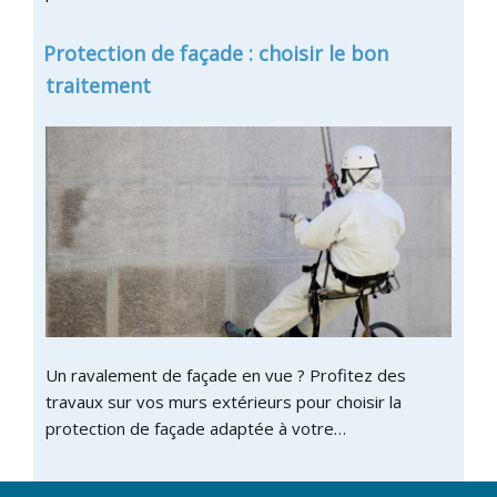
Protection de façade : choisir le bon
traitement
Un ravalement de façade en vue ? Profitez des
travaux sur vos murs extérieurs pour choisir la
protection de façade adaptée à votre…