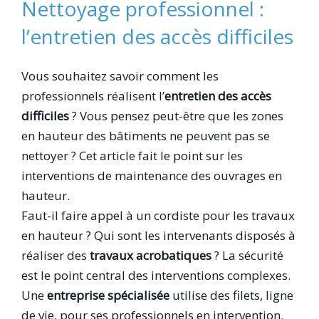
Nettoyage professionnel :
l’entretien des accès difficiles
Vous souhaitez savoir comment les
professionnels réalisent l’
entretien des accès
difficiles
? Vous pensez peut-être que les zones
en hauteur des bâtiments ne peuvent pas se
nettoyer ? Cet article fait le point sur les
interventions de maintenance des ouvrages en
hauteur.
Faut-il faire appel à un cordiste pour les travaux
en hauteur ? Qui sont les intervenants disposés à
réaliser des
travaux acrobatiques
? La sécurité
est le point central des interventions complexes.
Une
entreprise spécialisée
utilise des filets, ligne
de vie, pour ses professionnels en intervention.