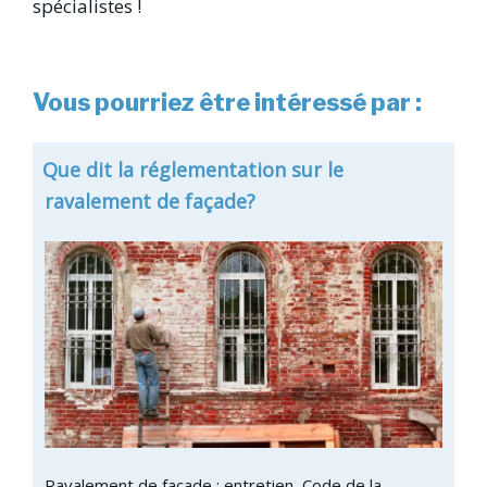
spécialistes !
Vous pourriez être intéressé par :
Que dit la réglementation sur le
ravalement de façade?
Ravalement de façade : entretien, Code de la