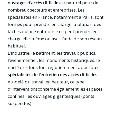
ouvrages d’accès difficile
est naturel pour de
nombreux secteurs et entreprises. Les
spécialistes en France, notamment à Paris, sont
formés pour prendre en charge la plupart des
tâches qu’une entreprise ne peut prendre en
charge elle-même ou avec l’aide de son réseau
habituel.
L’industrie, le bâtiment, les travaux publics,
l’événementiel, les monuments historiques, le
nucléaire, tous font régulièrement appel aux
spécialistes de l’entretien des accès difficiles
.
Au-delà du travail en hauteur, ce type
d’interventionsconcerne également les espaces
confinés, les ouvrages gigantesques (ponts
suspendus).