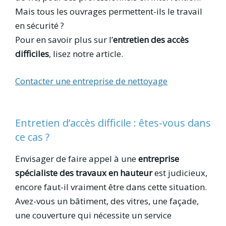
Mais tous les ouvrages permettent-ils le travail
en sécurité ?
Pour en savoir plus sur l’
entretien des accès
difficiles
, lisez notre article.
Contacter une entreprise de nettoyage
Entretien d’accès difficile : êtes-vous dans
ce cas ?
Envisager de faire appel à une
entreprise
spécialiste des travaux en hauteur
est judicieux,
encore faut-il vraiment être dans cette situation.
Avez-vous un bâtiment, des vitres, une façade,
une couverture qui nécessite un service