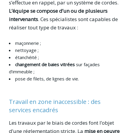
s’effectue en rappel, par un système de cordes.
L’équipe se compose d’un ou de plusieurs
intervenants
. Ces spécialistes sont capables de
réaliser tout type de travaux :
maçonnerie ;
nettoyage ;
étanchéité ;
changement de baies vitrées
sur façades
d’immeuble ;
pose de filets, de lignes de vie.
Travail en zone inaccessible : des
services encadrés
Les travaux par le biais de cordes font l’objet
d’une réglementation stricte. La
mise en oeuvre