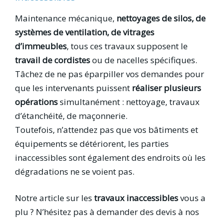
Maintenance mécanique,
nettoyages de silos, de
systèmes de ventilation, de vitrages
d’immeubles
, tous ces travaux supposent le
travail de cordistes
ou de nacelles spécifiques.
Tâchez de ne pas éparpiller vos demandes pour
que les intervenants puissent
réaliser plusieurs
opérations
simultanément : nettoyage, travaux
d’étanchéité, de maçonnerie.
Toutefois, n’attendez pas que vos bâtiments et
équipements se détériorent, les parties
inaccessibles sont également des endroits où les
dégradations ne se voient pas.
Notre article sur les
travaux inaccessibles
vous a
plu ? N’hésitez pas à demander des devis à nos