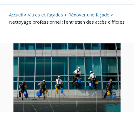
Accueil
>
Vitres et façades
>
Rénover une façade
>
Nettoyage professionnel : l’entretien des accès difficiles