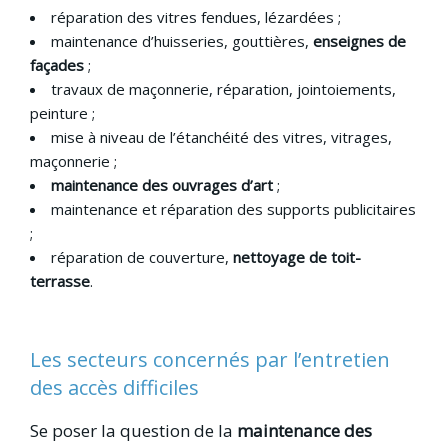
réparation des vitres fendues, lézardées ;
maintenance d’huisseries, gouttières,
enseignes de
façades
;
travaux de maçonnerie, réparation, jointoiements,
peinture ;
mise à niveau de l’étanchéité des vitres, vitrages,
maçonnerie ;
maintenance des ouvrages d’art
;
maintenance et réparation des supports publicitaires
;
réparation de couverture,
nettoyage de toit-
terrasse
.
Les secteurs concernés par l’entretien
des accès difficiles
Se poser la question de la
maintenance des