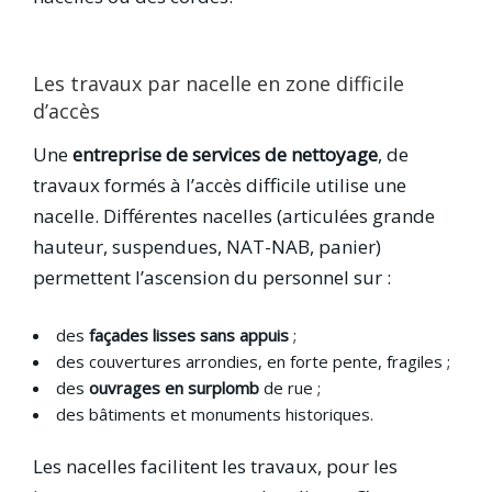
Les travaux par nacelle en zone difficile
d’accès
Une
entreprise de
services de
nettoyage
, de
travaux formés à l’accès difficile utilise une
nacelle. Différentes nacelles (articulées grande
hauteur, suspendues, NAT-NAB, panier)
permettent l’ascension du personnel sur :
des
façades lisses sans appuis
;
des couvertures arrondies, en forte pente, fragiles ;
des
ouvrages en surplomb
de rue ;
des bâtiments et monuments historiques.
Les nacelles facilitent les travaux, pour les