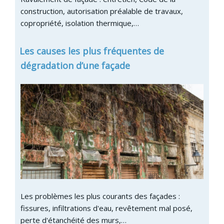
construction, autorisation préalable de travaux,
copropriété, isolation thermique,…
Les causes les plus fréquentes de
dégradation d’une façade
Les problèmes les plus courants des façades :
fissures, infiltrations d'eau, revêtement mal posé,
perte d'étanchéité des murs,…