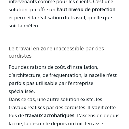
intervenants comme pour les clients. C’est une
solution qui offre un
haut niveau de protection
et permet la réalisation du travail, quelle que
soit la météo.
Le travail en zone inaccessible par des
cordistes
Pour des raisons de coût, d’installation,
d’architecture, de fréquentation, la nacelle n’est
parfois pas utilisable par l’entreprise
spécialisée.
Dans ce cas, une autre solution existe, les
travaux réalisés par des cordistes. Il s’agit cette
fois de
travaux acrobatiques
. L’ascension depuis
la rue, la descente depuis un toit-terrasse