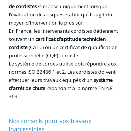
de cordistes
s’impose uniquement lorsque
l’évaluation des risques établit qu’il s’agit du
moyen d’intervention le plus sûr.
En France, les intervenants cordistes détiennent
souvent un
certificat d’aptitude technicien
cordiste
(CATC) ou un certificat de qualification
professionnelle (CQP) cordiste.
Le système de cordes utilisé doit répondre aux
normes ISO 22486 1 et 2. Les cordistes doivent
effectuer leurs travaux équipés d’un
système
d’arrêt de chute
répondant à la norme EN NF
363.
Nos conseils pour vos travaux
inaccessibles