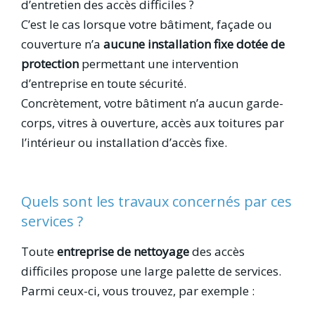
d’entretien des accès difficiles ?
C’est le cas lorsque votre bâtiment, façade ou
couverture n’a
aucune installation fixe dotée de
protection
permettant une intervention
d’entreprise en toute sécurité.
Concrètement, votre bâtiment n’a aucun garde-
corps, vitres à ouverture, accès aux toitures par
l’intérieur ou installation d’accès fixe.
Quels sont les travaux concernés par ces
services ?
Toute
entreprise de nettoyage
des accès
difficiles propose une large palette de services.
Parmi ceux-ci, vous trouvez, par exemple :