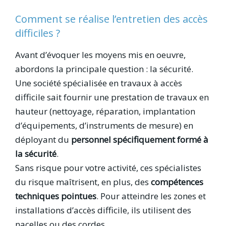
Comment se réalise l’entretien des accès
difficiles ?
Avant d’évoquer les moyens mis en oeuvre,
abordons la principale question : la sécurité.
Une société spécialisée en travaux à accès
difficile sait fournir une prestation de travaux en
hauteur (nettoyage, réparation, implantation
d’équipements, d’instruments de mesure) en
déployant du
personnel spécifiquement formé à
la sécurité
.
Sans risque pour votre activité, ces spécialistes
du risque maîtrisent, en plus, des
compétences
techniques pointues
. Pour atteindre les zones et
installations d’accès difficile, ils utilisent des
nacelles ou des cordes.