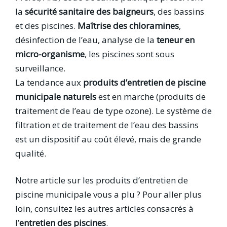
la
sécurité sanitaire des baigneurs
, des bassins
et des piscines.
Maîtrise des chloramines
,
désinfection de l’eau, analyse de la
teneur en
micro-organisme
, les piscines sont sous
surveillance.
La tendance aux
produits d’entretien de piscine
municipale
naturels
est en marche (produits de
traitement de l’eau de type ozone). Le système de
filtration et de traitement de l’eau des bassins
est un dispositif au coût élevé, mais de grande
qualité.
Notre article sur les produits d’entretien de
piscine municipale vous a plu ? Pour aller plus
loin, consultez les autres articles consacrés à
l’
entretien des piscines
.