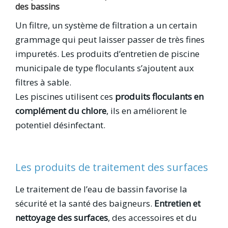
des bassins
Un filtre, un système de filtration a un certain
grammage qui peut laisser passer de très fines
impuretés. Les produits d’entretien de piscine
municipale de type floculants s’ajoutent aux
filtres à sable.
Les piscines utilisent ces
produits floculants en
complément du chlore
, ils en améliorent le
potentiel désinfectant.
Les produits de traitement des surfaces
Le traitement de l’eau de bassin favorise la
sécurité et la santé des baigneurs.
Entretien et
nettoyage des surfaces
, des accessoires et du