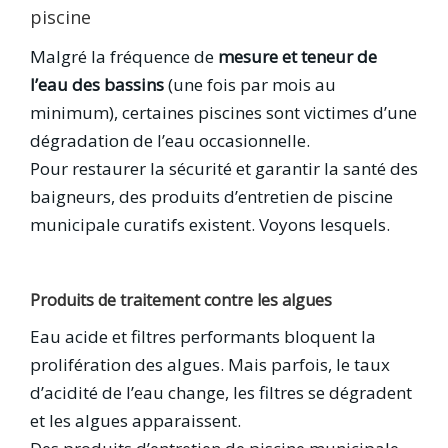
piscine
Malgré la fréquence de
mesure et teneur de
l’eau des bassins
(une fois par mois au
minimum), certaines piscines sont victimes d’une
dégradation de l’eau occasionnelle.
Pour restaurer la sécurité et garantir la santé des
baigneurs, des produits d’entretien de piscine
municipale curatifs existent. Voyons lesquels.
Produits de traitement contre les algues
Eau acide et filtres performants bloquent la
prolifération des algues. Mais parfois, le taux
d’acidité de l’eau change, les filtres se dégradent
et les algues apparaissent.