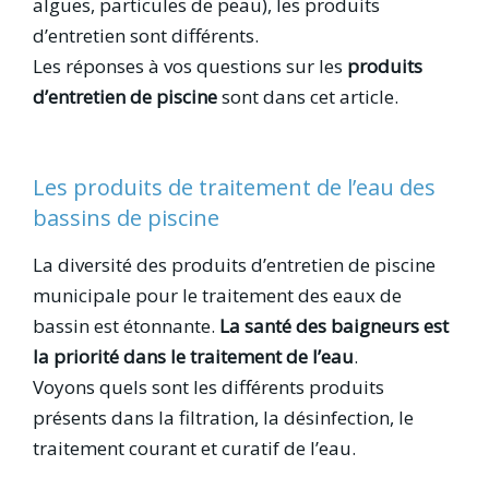
algues, particules de peau), les produits
d’entretien sont différents.
Les réponses à vos questions sur les
produits
d’entretien de piscine
sont dans cet article.
Les produits de traitement de l’eau des
bassins de piscine
La diversité des produits d’entretien de piscine
municipale pour le traitement des eaux de
bassin est étonnante.
La santé des baigneurs est
la priorité dans le traitement de l’eau
.
Voyons quels sont les différents produits
présents dans la filtration, la désinfection, le
traitement courant et curatif de l’eau.