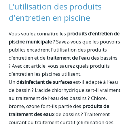
L’utilisation des produits
d’entretien en piscine
Vous voulez connaître les
produits d’entretien de
piscine municipale
? Savez-vous que les pouvoirs
publics encadrent l’utilisation des produits
d’entretien et de
traitement de l’eau
des bassins
? Avec cet article, vous saurez quels produits
d’entretien les piscines utilisent.
Un
désinfectant de surfaces
est-il adapté à l’eau
de bassin ? L’acide chlorhydrique sert-il vraiment
au traitement de l’eau des bassins ? Chlore,
brome, ozone font-ils partie des
produits de
traitement
des eaux
de bassins ? Traitement
courant ou traitement curatif (élimination des