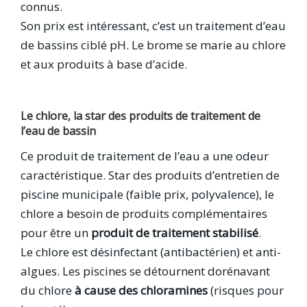
connus.
Son prix est intéressant, c’est un traitement d’eau
de bassins ciblé pH. Le brome se marie au chlore
et aux produits à base d’acide.
Le chlore, la star des produits de traitement de
l’eau de bassin
Ce produit de traitement de l’eau a une odeur
caractéristique. Star des produits d’entretien de
piscine municipale (faible prix, polyvalence), le
chlore a besoin de produits complémentaires
pour être un
produit de traitement stabilisé
.
Le chlore est désinfectant (antibactérien) et anti-
algues. Les piscines se détournent dorénavant
du chlore
à cause des chloramines
(risques pour