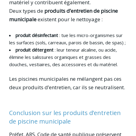
matériel y contribuent également.
Deux types de
produits d’entretien de piscine
municipale
existent pour le nettoyage :
produit désinfectant
: tue les micro-organismes sur
les surfaces (sols, carreaux, parois de bassin, de spas) ;
produit détergent
: leur teneur alcaline, ou acide,
élimine les salissures organiques et grasses des
douches, vestiaires, des accessoires et du matériel.
Les piscines municipales ne mélangent pas ces
deux produits d’entretien, car ils se neutralisent.
Conclusion sur les produits d’entretien
de piscine municipale
Préfet, ARS, Code de santé publique préservent