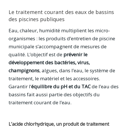
Le traitement courant des eaux de bassins
des piscines publiques
Eau, chaleur, humidité multiplient les micro-
organismes : les produits d’entretien de piscine
municipale s’accompagnent de mesures de
qualité. L’objectif est de
prévenir le
développement des bactéries, virus,
champignons
, algues, dans l’eau, le système de
traitement, le matériel et les accessoires.
Garantir l’
équilibre du pH et du TAC
de l’eau des
bassins fait aussi partie des objectifs du
traitement courant de l’eau.
L’acide chlorhydrique, un produit de traitement