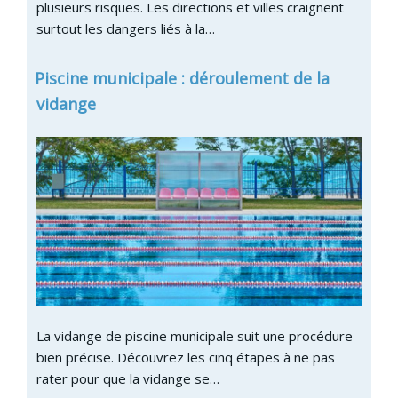
plusieurs risques. Les directions et villes craignent
surtout les dangers liés à la…
Piscine municipale : déroulement de la
vidange
La vidange de piscine municipale suit une procédure
bien précise. Découvrez les cinq étapes à ne pas
rater pour que la vidange se…