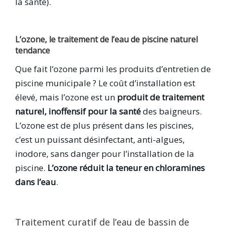
la santé).
L’ozone, le traitement de l’eau de piscine naturel
tendance
Que fait l’ozone parmi les produits d’entretien de
piscine municipale ? Le coût d’installation est
élevé, mais l’ozone est un
produit de traitement
naturel, inoffensif pour la santé
des baigneurs.
L’ozone est de plus présent dans les piscines,
c’est un puissant désinfectant, anti-algues,
inodore, sans danger pour l’installation de la
piscine.
L’ozone réduit la teneur en chloramines
dans l’eau
.
Traitement curatif de l’eau de bassin de