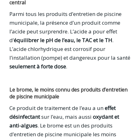
central
Parmi tous les produits d’entretien de piscine
municipale, la présence d’un produit comme
l’acide peut surprendre. L’acide a pour effet
d’
équilibrer le pH de l’eau, le TAC et le TH
.
L’acide chlorhydrique est corrosif pour
l’installation (pompe) et dangereux pour la santé
seulement à forte dose
.
Le brome, le moins connu des produits d’entretien
de piscine municipale
Ce produit de traitement de l’eau a un
effet
désinfectant
sur l’eau, mais aussi
oxydant et
anti-algues
. Le brome est un des produits
d’entretien de piscine municipale les moins