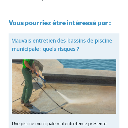
Vous pourriez être intéressé par :
Mauvais entretien des bassins de piscine
municipale : quels risques ?
Une piscine municipale mal entretenue présente