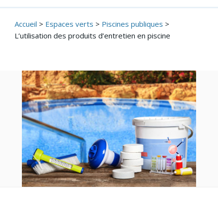
Accueil
>
Espaces verts
>
Piscines publiques
>
L’utilisation des produits d’entretien en piscine