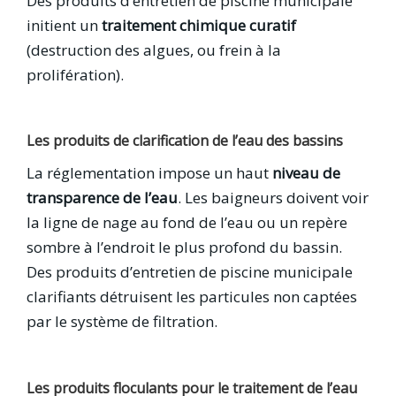
Des produits d’entretien de piscine municipale
initient un
traitement chimique curatif
(destruction des algues, ou frein à la
prolifération).
Les produits de clarification de l’eau des bassins
La réglementation impose un haut
niveau de
transparence de l’eau
. Les baigneurs doivent voir
la ligne de nage au fond de l’eau ou un repère
sombre à l’endroit le plus profond du bassin.
Des produits d’entretien de piscine municipale
clarifiants détruisent les particules non captées
par le système de filtration.
Les produits floculants pour le traitement de l’eau